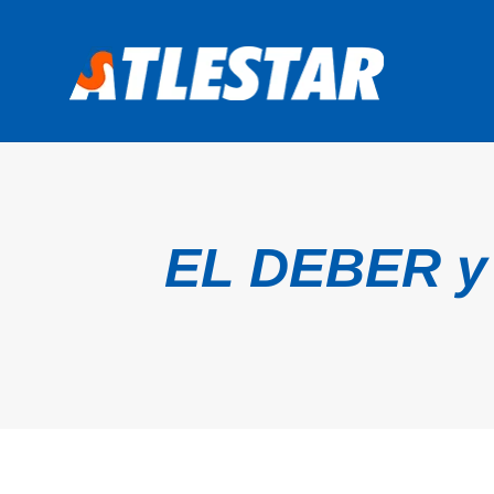
EL DEBER y A