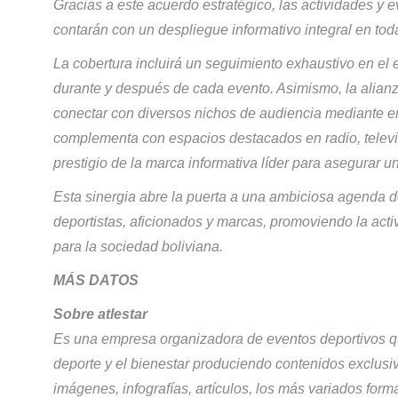
Gracias a este acuerdo estratégico, las actividades y 
contarán con un despliegue informativo integral en t
La cobertura incluirá un seguimiento exhaustivo en el e
durante y después de cada evento. Asimismo, la alianz
conectar con diversos nichos de audiencia mediante en
complementa con espacios destacados en radio, televi
prestigio de la marca informativa líder para asegurar un
Esta sinergia abre la puerta a una ambiciosa agenda de
deportistas, aficionados y marcas, promoviendo la acti
para la sociedad boliviana.
MÁS DATOS
Sobre atlestar
Es una empresa organizadora de eventos deportivos q
deporte y el bienestar produciendo contenidos exclusi
imágenes, infografías, artículos, los más variados form