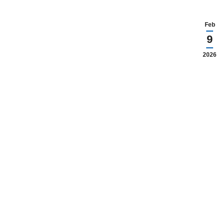
Feb
9
2026