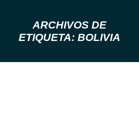
ARCHIVOS DE
Estás aquí:
ETIQUETA: BOLIVIA