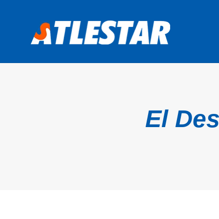
El Des