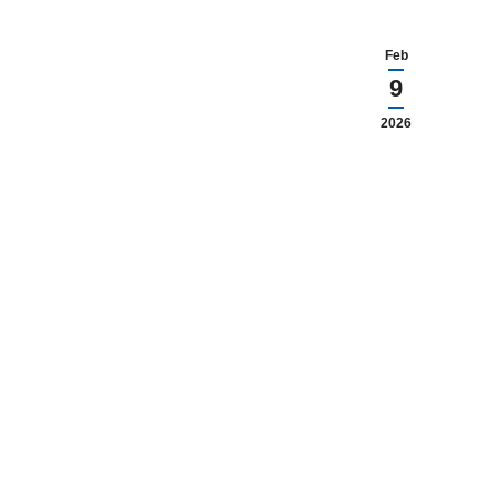
Feb
9
2026