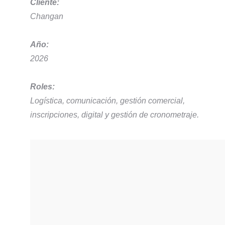
Cliente:
Changan
Año:
2026
Roles:
Logística, comunicación, gestión comercial,
inscripciones, digital y gestión de cronometraje.