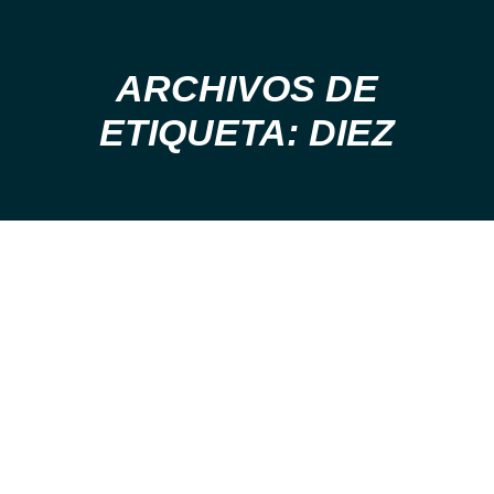
ARCHIVOS DE
Estás aquí:
ETIQUETA: DIEZ