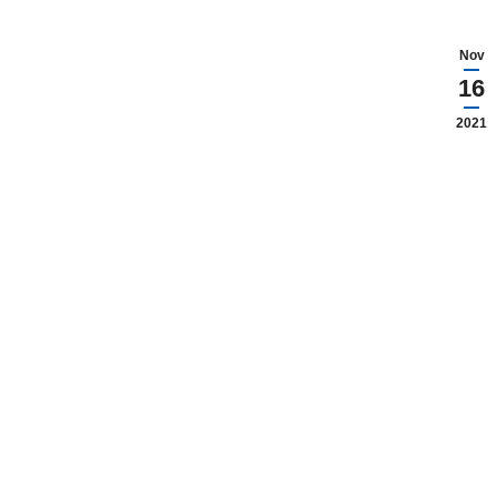
Nov
16
2021