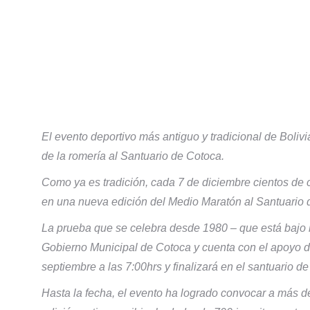
El evento deportivo más antiguo y tradicional de Bolivi
de la romería al Santuario de Cotoca.
Como ya es tradición, cada 7 de diciembre cientos de c
en una nueva edición del Medio Maratón al Santuario 
La prueba que se celebra desde 1980 – que está bajo la
Gobierno Municipal de Cotoca y cuenta con el apoyo d
septiembre a las 7:00hrs y finalizará en el santuario de
Hasta la fecha, el evento ha logrado convocar a más de