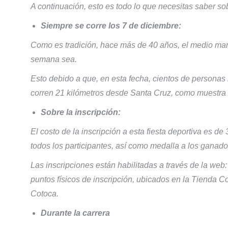
A continuación, esto es todo lo que necesitas saber sob
Siempre se corre los 7 de diciembre:
Como es tradición, hace más de 40 años, el medio marat
semana sea.
Esto debido a que, en esta fecha, cientos de personas
corren 21 kilómetros desde Santa Cruz, como muestra 
Sobre la inscripción:
El costo de la inscripción a esta fiesta deportiva es de
todos los participantes, así como medalla a los ganado
Las inscripciones están habilitadas a través de la web
puntos físicos de inscripción, ubicados en la Tienda Co
Cotoca.
Durante la carrera