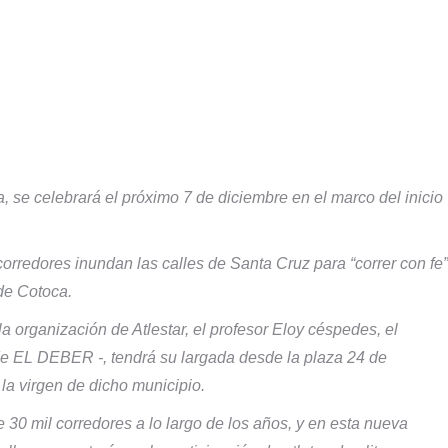
a, se celebrará el próximo 7 de diciembre en el marco del inicio
orredores inundan las calles de Santa Cruz para “correr con fe”
de Cotoca.
 organización de Atlestar, el profesor Eloy céspedes, el
e EL DEBER -, tendrá su largada desde la plaza 24 de
 la virgen de dicho municipio.
 30 mil corredores a lo largo de los años, y en esta nueva