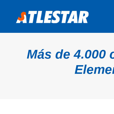
Más de 4.000 c
Elemen