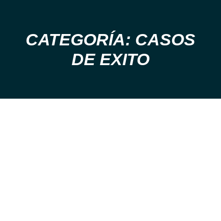
CATEGORÍA: CASOS
Estás aquí:
DE EXITO