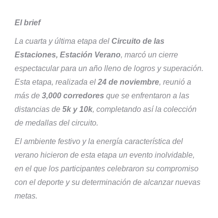
El brief
La cuarta y última etapa del
Circuito de las
Estaciones, Estación Verano
, marcó un cierre
espectacular para un año lleno de logros y superación.
Esta etapa, realizada el
24 de noviembre
, reunió a
más de
3,000 corredores
que se enfrentaron a las
distancias de
5k y 10k
, completando así la colección
de medallas del circuito.
El ambiente festivo y la energía característica del
verano hicieron de esta etapa un evento inolvidable,
en el que los participantes celebraron su compromiso
con el deporte y su determinación de alcanzar nuevas
metas.