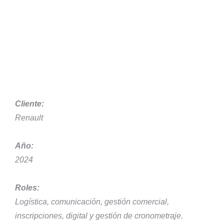
Cliente:
Renault
Año:
2024
Roles:
Logística, comunicación, gestión comercial,
inscripciones, digital y gestión de cronometraje.