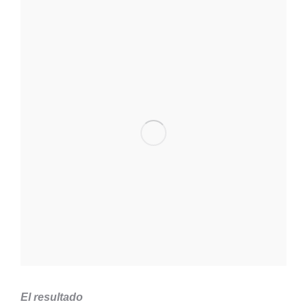
El resultado