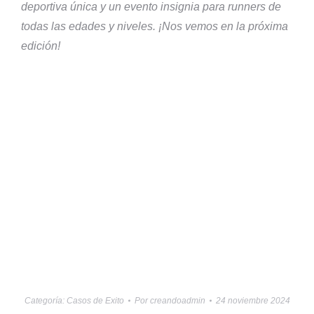
deportiva única y un evento insignia para runners de
todas las edades y niveles. ¡Nos vemos en la próxima
edición!
Categoría:
Casos de Exito
Por
creandoadmin
24 noviembre 2024