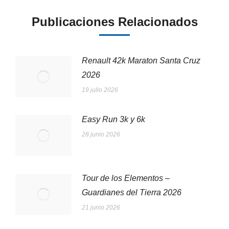
Publicaciones Relacionados
Renault 42k Maraton Santa Cruz
2026
19 julio 2026
Easy Run 3k y 6k
28 junio 2026
Tour de los Elementos –
Guardianes del Tierra 2026
21 junio 2026