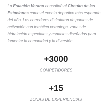
La
Estación Verano
consolidó al
Circuito de las
Estaciones
como el evento deportivo más esperado
del año. Los corredores disfrutaron de puntos de
activación con temática veraniega, zonas de
hidratación especiales y espacios diseñados para
fomentar la comunidad y la diversión.
+3000
COMPETIDORES
+15
ZONAS DE EXPERIENCIAS