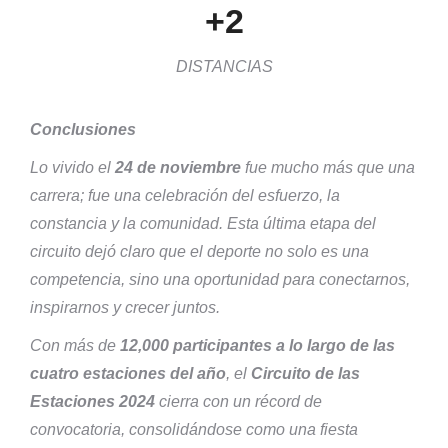
+2
DISTANCIAS
Conclusiones
Lo vivido el
24 de noviembre
fue mucho más que una
carrera; fue una celebración del esfuerzo, la
constancia y la comunidad. Esta última etapa del
circuito dejó claro que el deporte no solo es una
competencia, sino una oportunidad para conectarnos,
inspirarnos y crecer juntos.
Con más de
12,000 participantes a lo largo de las
cuatro estaciones del año
, el
Circuito de las
Estaciones 2024
cierra con un récord de
convocatoria, consolidándose como una fiesta