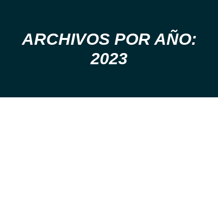
ARCHIVOS POR AÑO:
Estás aquí:
2023