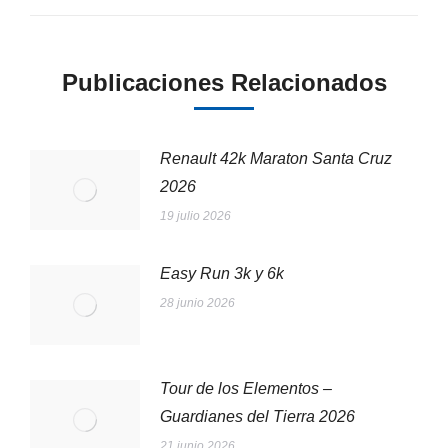
Publicaciones Relacionados
Renault 42k Maraton Santa Cruz
2026
19 julio 2026
Easy Run 3k y 6k
28 junio 2026
Tour de los Elementos –
Guardianes del Tierra 2026
21 junio 2026