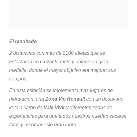
El resultado
2 distancias con más de 2100 atletas que se
esforzaron en cruzar la meta y obtener la gran
medalla, donde el mayor objetivo era mejorar sus
tiempos.
En esta estación se implemento mas lugares de
hidratación, una
Zona Vip Renault
con un desayuno
keto a cargo de
Vale Vivir
y diferentes zonas de
experiencias para que todos nuestros puedan sacarse
fotos y recordar este gran logro.