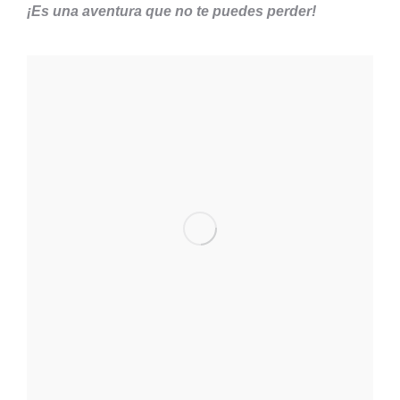
¡Es una aventura que no te puedes perder!