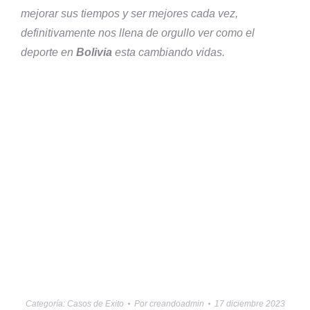
mejorar sus tiempos y ser mejores cada vez,
definitivamente nos llena de orgullo ver como el
deporte en
Bolivia
esta cambiando vidas.
Categoría:
Casos de Exito
Por
creandoadmin
17 diciembre 2023