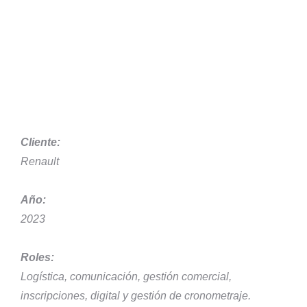
Cliente:
Renault
Año:
2023
Roles:
Logística, comunicación, gestión comercial,
inscripciones, digital y gestión de cronometraje.