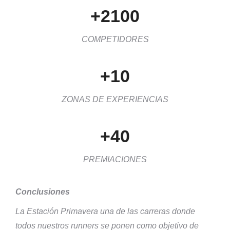
+2100
COMPETIDORES
+10
ZONAS DE EXPERIENCIAS
+40
PREMIACIONES
Conclusiones
La Estación Primavera una de las carreras donde
todos nuestros runners se ponen como objetivo de