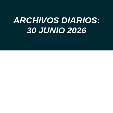
ARCHIVOS DIARIOS:
Estás aquí:
30 JUNIO 2026