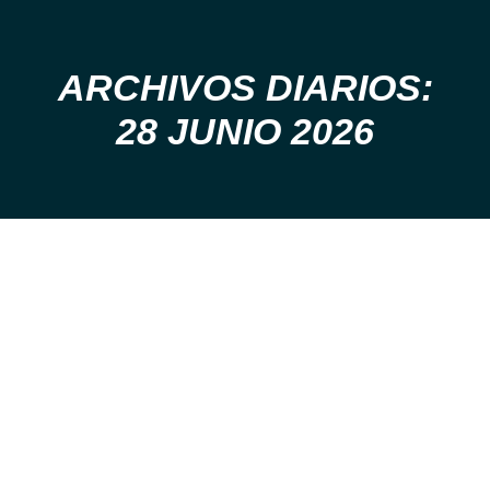
ARCHIVOS DIARIOS:
Estás aquí:
28 JUNIO 2026