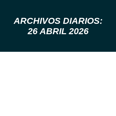
ARCHIVOS DIARIOS:
Estás aquí:
26 ABRIL 2026