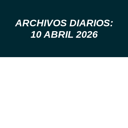
ARCHIVOS DIARIOS:
Estás aquí:
10 ABRIL 2026