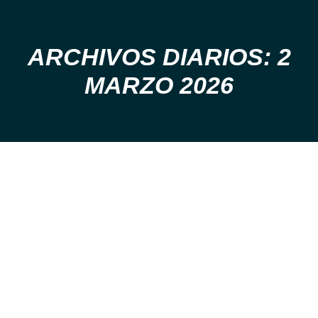
ARCHIVOS DIARIOS: 2
Estás aquí:
MARZO 2026