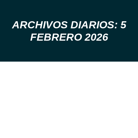
ARCHIVOS DIARIOS: 5
Estás aquí:
FEBRERO 2026