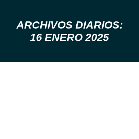
ARCHIVOS DIARIOS:
Estás aquí:
16 ENERO 2025