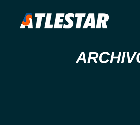
ARCHIVO