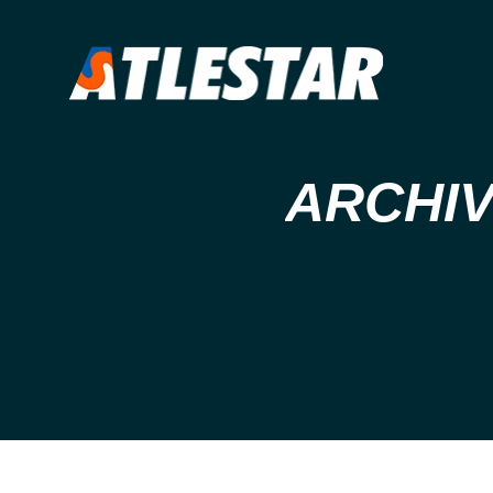
ARCHIV