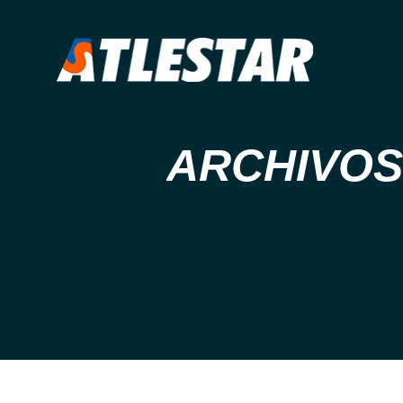
ARCHIVOS