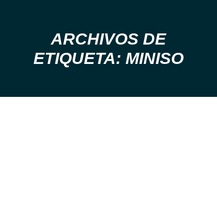
ARCHIVOS DE
Estás aquí:
ETIQUETA: MINISO