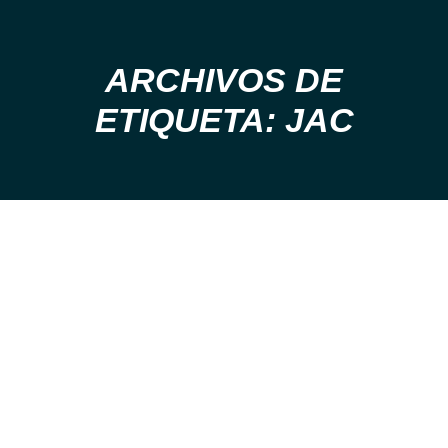
ARCHIVOS DE
Estás aquí:
ETIQUETA: JAC