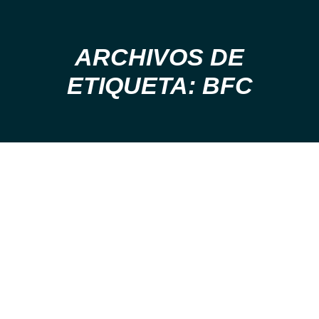
ARCHIVOS DE
Estás aquí:
ETIQUETA: BFC