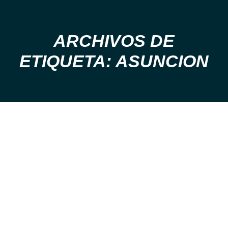
ARCHIVOS DE
Estás aquí:
ETIQUETA: ASUNCION