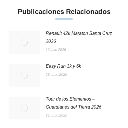
Publicaciones Relacionados
Renault 42k Maraton Santa Cruz
2026
19 julio 2026
Easy Run 3k y 6k
28 junio 2026
Tour de los Elementos –
Guardianes del Tierra 2026
21 junio 2026