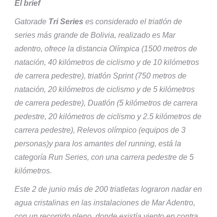
El brief
Gatorade
Tri Series
es considerado el triatlón de
series más grande de Bolivia, realizado es Mar
adentro, ofrece la distancia Olímpica (1500 metros de
natación, 40 kilómetros de ciclismo y de 10 kilómetros
de carrera pedestre), triatlón Sprint (750 metros de
natación, 20 kilómetros de ciclismo y de 5 kilómetros
de carrera pedestre), Duatlón (5 kilómetros de carrera
pedestre, 20 kilómetros de ciclismo y 2.5 kilómetros de
carrera pedestre), Relevos olímpico (equipos de 3
personas)y para los amantes del running, está la
categoría Run Series, con una carrera pedestre de 5
kilómetros.
Este 2 de junio más de 200 triatletas lograron nadar en
agua cristalinas en las instalaciones de Mar Adentro,
con un recorrido pleno, donde existía viento en contra,