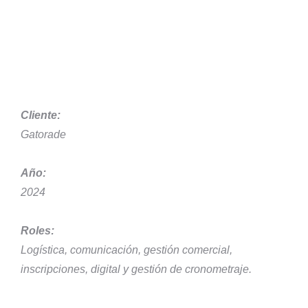
Cliente:
Gatorade
Año:
2024
Roles:
Logística, comunicación, gestión comercial,
inscripciones, digital y gestión de cronometraje.