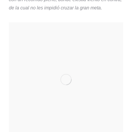
de la cual no les impidió cruzar la gran meta.