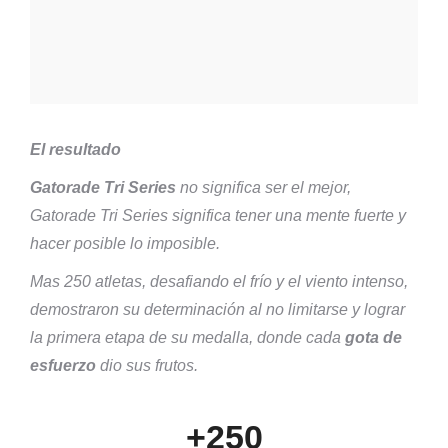
El resultado
Gatorade Tri Series
no significa ser el mejor,
Gatorade Tri Series significa tener una mente fuerte y
hacer posible lo imposible.
Mas 250 atletas, desafiando el frío y el viento intenso,
demostraron su determinación al no limitarse y lograr
la primera etapa de su medalla, donde cada
gota de
esfuerzo
dio sus frutos.
+250