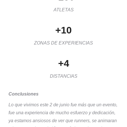
ATLETAS
+10
ZONAS DE EXPERIENCIAS
+4
DISTANCIAS
Conclusiones
Lo que vivimos este 2 de junio fue más que un evento,
fue una experiencia de mucho esfuerzo y dedicación,
ya estamos ansiosos de ver que runners, se animaran