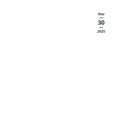
Nov
30
2025