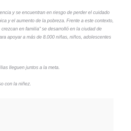
lencia y se encuentran en riesgo de perder el cuidado
ica y el aumento de la pobreza. Frente a este contexto,
 crezcan en familia”
se desarrolló en la ciudad de
para apoyar a más de 8.000 niñas, niños, adolescentes
lias lleguen juntos a la meta.
o con la niñez.