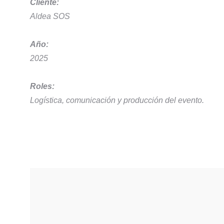
Cliente:
Aldea SOS
Año:
2025
Roles:
Logística, comunicación y producción del evento.